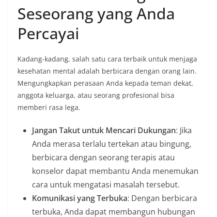
Seseorang yang Anda
Percayai
Kadang-kadang, salah satu cara terbaik untuk menjaga
kesehatan mental adalah berbicara dengan orang lain.
Mengungkapkan perasaan Anda kepada teman dekat,
anggota keluarga, atau seorang profesional bisa
memberi rasa lega.
Jangan Takut untuk Mencari Dukungan
: Jika
Anda merasa terlalu tertekan atau bingung,
berbicara dengan seorang terapis atau
konselor dapat membantu Anda menemukan
cara untuk mengatasi masalah tersebut.
Komunikasi yang Terbuka
: Dengan berbicara
terbuka, Anda dapat membangun hubungan