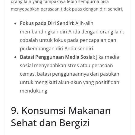
orang lain yang tampaknya lebih sempurna bisa
menyebabkan perasaan tidak puas dengan diri sendiri.
Fokus pada Diri Sendiri
: Alih-alih
membandingkan diri Anda dengan orang lain,
cobalah untuk fokus pada pencapaian dan
perkembangan diri Anda sendiri.
Batasi Penggunaan Media Sosial
: Jika media
sosial menyebabkan stres atau perasaan
cemas, batasi penggunaannya dan pastikan
untuk mengikuti akun-akun yang positif dan
mendukung.
9. Konsumsi Makanan
Sehat dan Bergizi