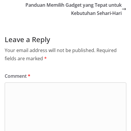
Panduan Memilih Gadget yang Tepat untuk
Kebutuhan Sehari-Hari
Leave a Reply
Your email address will not be published.
Required
fields are marked
*
Comment
*