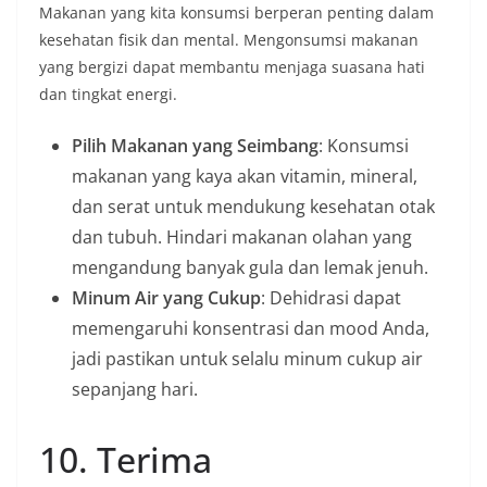
Makanan yang kita konsumsi berperan penting dalam
kesehatan fisik dan mental. Mengonsumsi makanan
yang bergizi dapat membantu menjaga suasana hati
dan tingkat energi.
Pilih Makanan yang Seimbang
: Konsumsi
makanan yang kaya akan vitamin, mineral,
dan serat untuk mendukung kesehatan otak
dan tubuh. Hindari makanan olahan yang
mengandung banyak gula dan lemak jenuh.
Minum Air yang Cukup
: Dehidrasi dapat
memengaruhi konsentrasi dan mood Anda,
jadi pastikan untuk selalu minum cukup air
sepanjang hari.
10. Terima