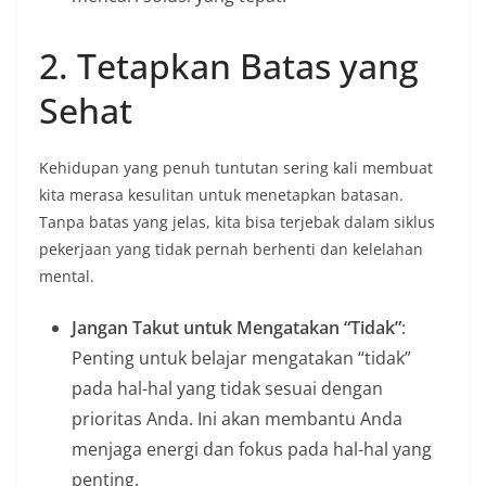
2. Tetapkan Batas yang
Sehat
Kehidupan yang penuh tuntutan sering kali membuat
kita merasa kesulitan untuk menetapkan batasan.
Tanpa batas yang jelas, kita bisa terjebak dalam siklus
pekerjaan yang tidak pernah berhenti dan kelelahan
mental.
Jangan Takut untuk Mengatakan “Tidak”
:
Penting untuk belajar mengatakan “tidak”
pada hal-hal yang tidak sesuai dengan
prioritas Anda. Ini akan membantu Anda
menjaga energi dan fokus pada hal-hal yang
penting.