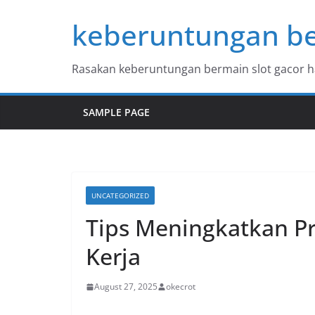
Skip
keberuntungan be
to
content
Rasakan keberuntungan bermain slot gacor har
SAMPLE PAGE
UNCATEGORIZED
Tips Meningkatkan Pr
Kerja
August 27, 2025
okecrot