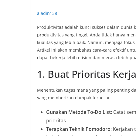
aladin138
Produktivitas adalah kunci sukses dalam dunia
produktivitas yang tinggi, Anda tidak hanya me
kualitas yang lebih baik. Namun, menjaga foku
Artikel ini akan membahas cara-cara efektif unt
dapat bekerja lebih efisien dan merasa lebih pu
1. Buat Prioritas Kerj
Menentukan tugas mana yang paling penting d
yang memberikan dampak terbesar.
Gunakan Metode To-Do List
: Catat se
prioritas.
Terapkan Teknik Pomodoro
: Kerjakan