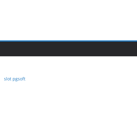
slot pgsoft