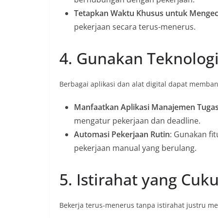
Tetapkan Waktu Khusus untuk Mengec
pekerjaan secara terus-menerus.
4. Gunakan Teknolog
Berbagai aplikasi dan alat digital dapat memban
Manfaatkan Aplikasi Manajemen Tuga
mengatur pekerjaan dan deadline.
Automasi Pekerjaan Rutin
: Gunakan fi
pekerjaan manual yang berulang.
5. Istirahat yang Cuk
Bekerja terus-menerus tanpa istirahat justru m