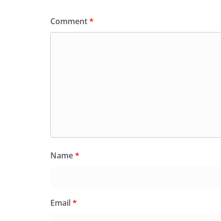
Comment
*
Name
*
Email
*