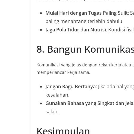
Mulai Hari dengan Tugas Paling Sulit
: 
paling menantang terlebih dahulu.
Jaga Pola Tidur dan Nutrisi
: Kondisi fi
8. Bangun Komunikasi
Komunikasi yang jelas dengan rekan kerja ata
memperlancar kerja sama.
Jangan Ragu Bertanya
: Jika ada hal y
kesalahan.
Gunakan Bahasa yang Singkat dan Jela
salah.
Kesimpulan