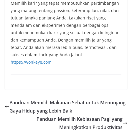
Memilih karir yang tepat membutuhkan pertimbangan
yang matang tentang passion, keterampilan, nilai, dan
tujuan jangka panjang Anda. Lakukan riset yang
mendalam dan eksperimen dengan berbagai opsi
untuk menemukan karir yang sesuai dengan keinginan
dan kemampuan Anda. Dengan memilih jalur yang
tepat, Anda akan merasa lebih puas, termotivasi, dan
sukses dalam karir yang Anda jalani.
https://wonkeye.com
Panduan Memilih Makanan Sehat untuk Menunjang
Gaya Hidup yang Lebih Baik
Panduan Memilih Kebiasaan Pagi yang
Meningkatkan Produktivitas