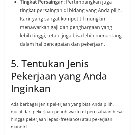
Tingkat Persaingan
: Pertimbangkan juga
tingkat persaingan di bidang yang Anda pilih.
Karir yang sangat kompetitif mungkin
menawarkan gaji dan penghargaan yang
lebih tinggi, tetapi juga bisa lebih menantang
dalam hal pencapaian dan pekerjaan.
5. Tentukan Jenis
Pekerjaan yang Anda
Inginkan
Ada berbagai jenis pekerjaan yang bisa Anda pilih,
mulai dari pekerjaan penuh waktu di perusahaan besar
hingga pekerjaan lepas (freelance) atau pekerjaan
mandiri.