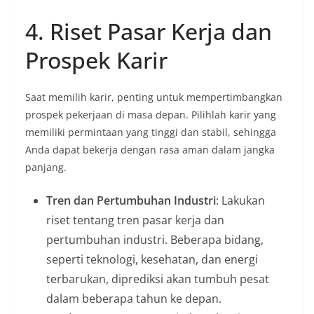
4. Riset Pasar Kerja dan
Prospek Karir
Saat memilih karir, penting untuk mempertimbangkan
prospek pekerjaan di masa depan. Pilihlah karir yang
memiliki permintaan yang tinggi dan stabil, sehingga
Anda dapat bekerja dengan rasa aman dalam jangka
panjang.
Tren dan Pertumbuhan Industri
: Lakukan
riset tentang tren pasar kerja dan
pertumbuhan industri. Beberapa bidang,
seperti teknologi, kesehatan, dan energi
terbarukan, diprediksi akan tumbuh pesat
dalam beberapa tahun ke depan.