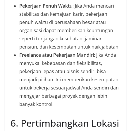
Pekerjaan Penuh Waktu
: Jika Anda mencari
stabilitas dan kemajuan karir, pekerjaan
penuh waktu di perusahaan besar atau
organisasi dapat memberikan keuntungan
seperti tunjangan kesehatan, jaminan
pensiun, dan kesempatan untuk naik jabatan.
Freelance atau Pekerjaan Mandiri
: Jika Anda
menyukai kebebasan dan fleksibilitas,
pekerjaan lepas atau bisnis sendiri bisa
menjadi pilihan. Ini memberikan kesempatan
untuk bekerja sesuai jadwal Anda sendiri dan
mengejar berbagai proyek dengan lebih
banyak kontrol.
6. Pertimbangkan Lokasi