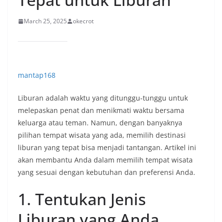
March 25, 2025
okecrot
mantap168
Liburan adalah waktu yang ditunggu-tunggu untuk
melepaskan penat dan menikmati waktu bersama
keluarga atau teman. Namun, dengan banyaknya
pilihan tempat wisata yang ada, memilih destinasi
liburan yang tepat bisa menjadi tantangan. Artikel ini
akan membantu Anda dalam memilih tempat wisata
yang sesuai dengan kebutuhan dan preferensi Anda.
1. Tentukan Jenis
Liburan yang Anda