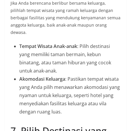
Jika Anda berencana berlibur bersama keluarga,
pilihlah tempat wisata yang ramah keluarga dengan
berbagai fasilitas yang mendukung kenyamanan semua
anggota keluarga, baik anak-anak maupun orang
dewasa.
Tempat Wisata Anak-anak
: Pilih destinasi
yang memiliki taman bermain, kebun
binatang, atau taman hiburan yang cocok
untuk anak-anak.
Akomodasi Keluarga
: Pastikan tempat wisata
yang Anda pilih menawarkan akomodasi yang
nyaman untuk keluarga, seperti hotel yang
menyediakan fasilitas keluarga atau vila
dengan ruang luas.
7. Pilih Destinasi yang