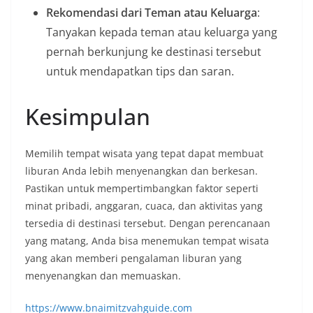
Rekomendasi dari Teman atau Keluarga
:
Tanyakan kepada teman atau keluarga yang
pernah berkunjung ke destinasi tersebut
untuk mendapatkan tips dan saran.
Kesimpulan
Memilih tempat wisata yang tepat dapat membuat
liburan Anda lebih menyenangkan dan berkesan.
Pastikan untuk mempertimbangkan faktor seperti
minat pribadi, anggaran, cuaca, dan aktivitas yang
tersedia di destinasi tersebut. Dengan perencanaan
yang matang, Anda bisa menemukan tempat wisata
yang akan memberi pengalaman liburan yang
menyenangkan dan memuaskan.
https://www.bnaimitzvahguide.com