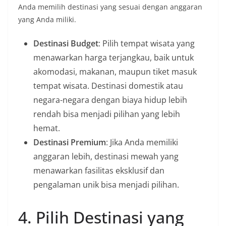
Anda memilih destinasi yang sesuai dengan anggaran
yang Anda miliki.
Destinasi Budget
: Pilih tempat wisata yang
menawarkan harga terjangkau, baik untuk
akomodasi, makanan, maupun tiket masuk
tempat wisata. Destinasi domestik atau
negara-negara dengan biaya hidup lebih
rendah bisa menjadi pilihan yang lebih
hemat.
Destinasi Premium
: Jika Anda memiliki
anggaran lebih, destinasi mewah yang
menawarkan fasilitas eksklusif dan
pengalaman unik bisa menjadi pilihan.
4. Pilih Destinasi yang