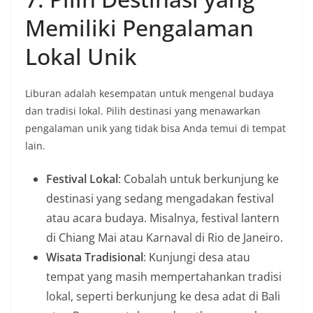
Memiliki Pengalaman
Lokal Unik
Liburan adalah kesempatan untuk mengenal budaya
dan tradisi lokal. Pilih destinasi yang menawarkan
pengalaman unik yang tidak bisa Anda temui di tempat
lain.
Festival Lokal
: Cobalah untuk berkunjung ke
destinasi yang sedang mengadakan festival
atau acara budaya. Misalnya, festival lantern
di Chiang Mai atau Karnaval di Rio de Janeiro.
Wisata Tradisional
: Kunjungi desa atau
tempat yang masih mempertahankan tradisi
lokal, seperti berkunjung ke desa adat di Bali