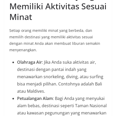
Memiliki Aktivitas Sesuai
Minat
Setiap orang memiliki minat yang berbeda, dan
memilih destinasi yang memiliki aktivitas sesuai
dengan minat Anda akan membuat liburan semakin
menyenangkan.
Olahraga Air
: Jika Anda suka aktivitas air,
destinasi dengan pantai indah yang
menawarkan snorkeling, diving, atau surfing
bisa menjadi pilihan. Contohnya adalah Bali
atau Maldives.
Petualangan Alam
: Bagi Anda yang menyukai
alam bebas, destinasi seperti Taman Nasional
atau kawasan pegunungan yang menawarkan