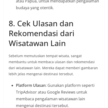
atau Papua, untuk mendapatkan pengalaman
budaya yang otentik.
8. Cek Ulasan dan
Rekomendasi dari
Wisatawan Lain
Sebelum memutuskan tempat wisata, sangat
membantu untuk membaca ulasan dan rekomendasi
dari wisatawan lain. Mereka dapat memberi gambaran
lebih jelas mengenai destinasi tersebut.
Platform Ulasan
: Gunakan platform seperti
TripAdvisor atau Google Reviews untuk
membaca pengalaman wisatawan lain
mengenai destinasi tersebut.