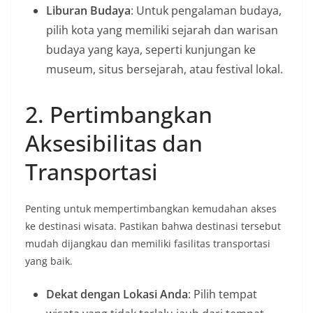
Liburan Budaya
: Untuk pengalaman budaya,
pilih kota yang memiliki sejarah dan warisan
budaya yang kaya, seperti kunjungan ke
museum, situs bersejarah, atau festival lokal.
2. Pertimbangkan
Aksesibilitas dan
Transportasi
Penting untuk mempertimbangkan kemudahan akses
ke destinasi wisata. Pastikan bahwa destinasi tersebut
mudah dijangkau dan memiliki fasilitas transportasi
yang baik.
Dekat dengan Lokasi Anda
: Pilih tempat