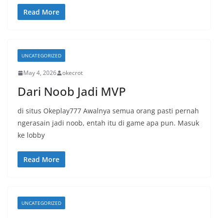
Read More
UNCATEGORIZED
May 4, 2026
okecrot
Dari Noob Jadi MVP
di situs Okeplay777 Awalnya semua orang pasti pernah
ngerasain jadi noob, entah itu di game apa pun. Masuk
ke lobby
Read More
UNCATEGORIZED