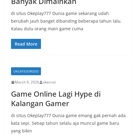
Banyak Dimainkan
di situs Okeplay777 Dunia game sekarang udah
berubah jauh banget dibanding beberapa tahun lalu.
Kalau dulu orang main game cuma
Read More
UNCATEGORIZED
March 9, 2026
okecrot
Game Online Lagi Hype di
Kalangan Gamer
di situs Okeplay777 Dunia game emang gak pernah ada
kata sepi. Setiap tahun selalu aja muncul game baru
yang bikin