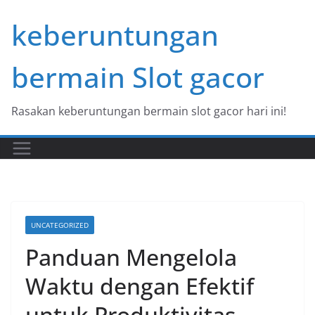
Skip
keberuntungan
to
content
bermain Slot gacor
Rasakan keberuntungan bermain slot gacor hari ini!
UNCATEGORIZED
Panduan Mengelola
Waktu dengan Efektif
untuk Produktivitas