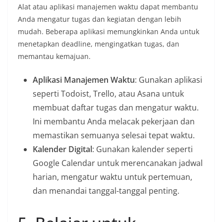
Alat atau aplikasi manajemen waktu dapat membantu
Anda mengatur tugas dan kegiatan dengan lebih
mudah. Beberapa aplikasi memungkinkan Anda untuk
menetapkan deadline, mengingatkan tugas, dan
memantau kemajuan.
Aplikasi Manajemen Waktu
: Gunakan aplikasi
seperti Todoist, Trello, atau Asana untuk
membuat daftar tugas dan mengatur waktu.
Ini membantu Anda melacak pekerjaan dan
memastikan semuanya selesai tepat waktu.
Kalender Digital
: Gunakan kalender seperti
Google Calendar untuk merencanakan jadwal
harian, mengatur waktu untuk pertemuan,
dan menandai tanggal-tanggal penting.