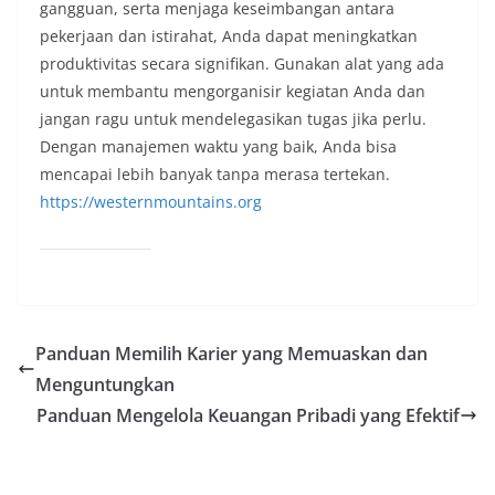
gangguan, serta menjaga keseimbangan antara
pekerjaan dan istirahat, Anda dapat meningkatkan
produktivitas secara signifikan. Gunakan alat yang ada
untuk membantu mengorganisir kegiatan Anda dan
jangan ragu untuk mendelegasikan tugas jika perlu.
Dengan manajemen waktu yang baik, Anda bisa
mencapai lebih banyak tanpa merasa tertekan.
https://westernmountains.org
Panduan Memilih Karier yang Memuaskan dan
Menguntungkan
Panduan Mengelola Keuangan Pribadi yang Efektif