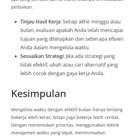
perbaikan.
Tinjau Hasil Kerja
: Setiap akhir minggu atau
bulan, evaluasi apakah Anda telah mencapai
tujuan yang ditetapkan dan seberapa efisien
Anda dalam mengelola waktu.
Sesuaikan Strategi
: Jika ada strategi yang
tidak efektif, ubah atau cari alternatif yang
lebih cocok dengan gaya kerja Anda.
Kesimpulan
Mengelola waktu dengan efektif bukan hanya tentang
bekerja lebih keras, tetapi juga bekerja lebih cerdas.
Dengan menentukan prioritas, menggunakan teknik
manajemen waktu yang tepat, meminimalkan