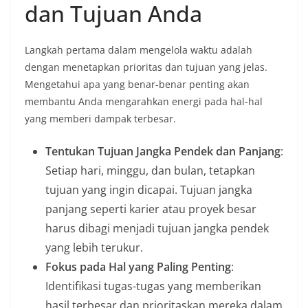
dan Tujuan Anda
Langkah pertama dalam mengelola waktu adalah
dengan menetapkan prioritas dan tujuan yang jelas.
Mengetahui apa yang benar-benar penting akan
membantu Anda mengarahkan energi pada hal-hal
yang memberi dampak terbesar.
Tentukan Tujuan Jangka Pendek dan Panjang
:
Setiap hari, minggu, dan bulan, tetapkan
tujuan yang ingin dicapai. Tujuan jangka
panjang seperti karier atau proyek besar
harus dibagi menjadi tujuan jangka pendek
yang lebih terukur.
Fokus pada Hal yang Paling Penting
:
Identifikasi tugas-tugas yang memberikan
hasil terbesar dan prioritaskan mereka dalam