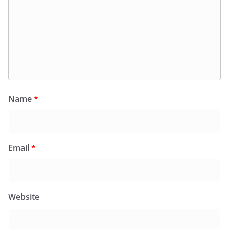
Name
*
Email
*
Website