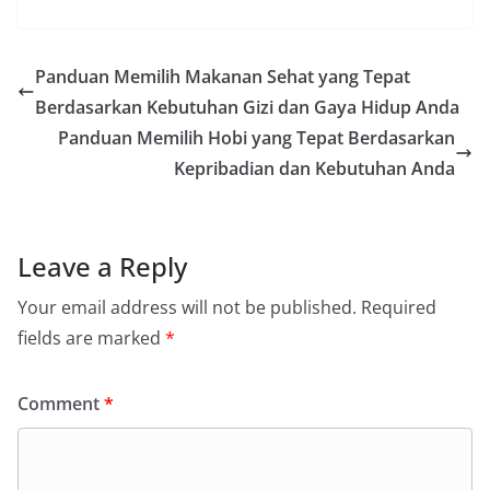
Panduan Memilih Makanan Sehat yang Tepat
Berdasarkan Kebutuhan Gizi dan Gaya Hidup Anda
Panduan Memilih Hobi yang Tepat Berdasarkan
Kepribadian dan Kebutuhan Anda
Leave a Reply
Your email address will not be published.
Required
fields are marked
*
Comment
*