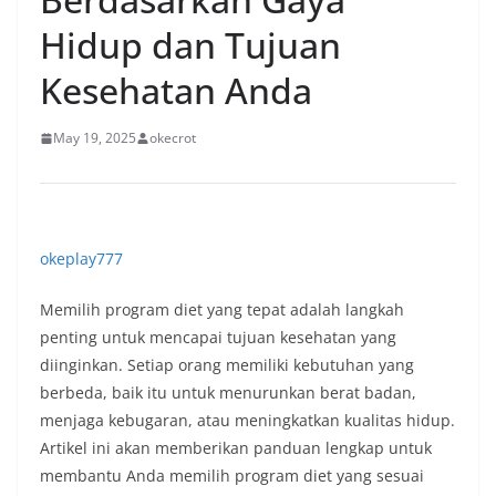
Hidup dan Tujuan
Kesehatan Anda
May 19, 2025
okecrot
okeplay777
Memilih program diet yang tepat adalah langkah
penting untuk mencapai tujuan kesehatan yang
diinginkan. Setiap orang memiliki kebutuhan yang
berbeda, baik itu untuk menurunkan berat badan,
menjaga kebugaran, atau meningkatkan kualitas hidup.
Artikel ini akan memberikan panduan lengkap untuk
membantu Anda memilih program diet yang sesuai