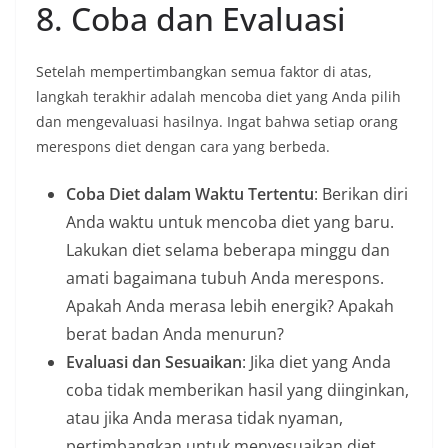
8. Coba dan Evaluasi
Setelah mempertimbangkan semua faktor di atas,
langkah terakhir adalah mencoba diet yang Anda pilih
dan mengevaluasi hasilnya. Ingat bahwa setiap orang
merespons diet dengan cara yang berbeda.
Coba Diet dalam Waktu Tertentu
: Berikan diri
Anda waktu untuk mencoba diet yang baru.
Lakukan diet selama beberapa minggu dan
amati bagaimana tubuh Anda merespons.
Apakah Anda merasa lebih energik? Apakah
berat badan Anda menurun?
Evaluasi dan Sesuaikan
: Jika diet yang Anda
coba tidak memberikan hasil yang diinginkan,
atau jika Anda merasa tidak nyaman,
pertimbangkan untuk menyesuaikan diet