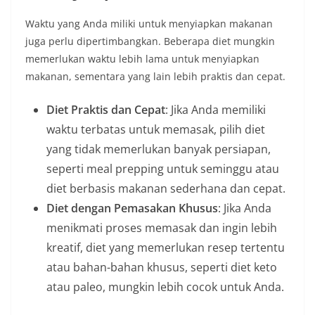
Waktu yang Anda miliki untuk menyiapkan makanan
juga perlu dipertimbangkan. Beberapa diet mungkin
memerlukan waktu lebih lama untuk menyiapkan
makanan, sementara yang lain lebih praktis dan cepat.
Diet Praktis dan Cepat
: Jika Anda memiliki
waktu terbatas untuk memasak, pilih diet
yang tidak memerlukan banyak persiapan,
seperti meal prepping untuk seminggu atau
diet berbasis makanan sederhana dan cepat.
Diet dengan Pemasakan Khusus
: Jika Anda
menikmati proses memasak dan ingin lebih
kreatif, diet yang memerlukan resep tertentu
atau bahan-bahan khusus, seperti diet keto
atau paleo, mungkin lebih cocok untuk Anda.