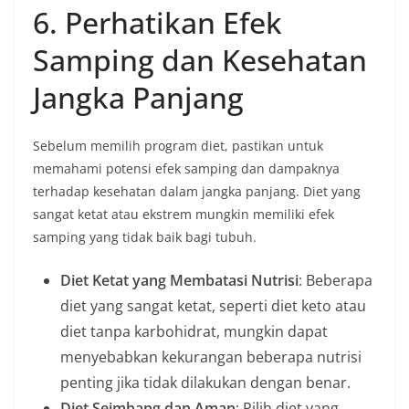
6. Perhatikan Efek
Samping dan Kesehatan
Jangka Panjang
Sebelum memilih program diet, pastikan untuk
memahami potensi efek samping dan dampaknya
terhadap kesehatan dalam jangka panjang. Diet yang
sangat ketat atau ekstrem mungkin memiliki efek
samping yang tidak baik bagi tubuh.
Diet Ketat yang Membatasi Nutrisi
: Beberapa
diet yang sangat ketat, seperti diet keto atau
diet tanpa karbohidrat, mungkin dapat
menyebabkan kekurangan beberapa nutrisi
penting jika tidak dilakukan dengan benar.
Diet Seimbang dan Aman
: Pilih diet yang