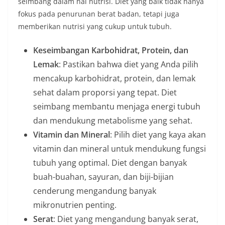
seimbang dalam hal nutrisi. Diet yang baik tidak hanya
fokus pada penurunan berat badan, tetapi juga
memberikan nutrisi yang cukup untuk tubuh.
Keseimbangan Karbohidrat, Protein, dan
Lemak
: Pastikan bahwa diet yang Anda pilih
mencakup karbohidrat, protein, dan lemak
sehat dalam proporsi yang tepat. Diet
seimbang membantu menjaga energi tubuh
dan mendukung metabolisme yang sehat.
Vitamin dan Mineral
: Pilih diet yang kaya akan
vitamin dan mineral untuk mendukung fungsi
tubuh yang optimal. Diet dengan banyak
buah-buahan, sayuran, dan biji-bijian
cenderung mengandung banyak
mikronutrien penting.
Serat
: Diet yang mengandung banyak serat,