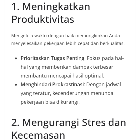
1. Meningkatkan
Produktivitas
Mengelola waktu dengan baik memungkinkan Anda
menyelesaikan pekerjaan lebih cepat dan berkualitas.
Prioritaskan Tugas Penting
: Fokus pada hal-
hal yang memberikan dampak terbesar
membantu mencapai hasil optimal.
Menghindari Prokrastinasi
: Dengan jadwal
yang teratur, kecenderungan menunda
pekerjaan bisa dikurangi.
2. Mengurangi Stres dan
Kecemasan