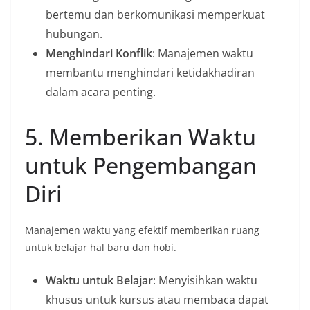
bertemu dan berkomunikasi memperkuat
hubungan.
Menghindari Konflik
: Manajemen waktu
membantu menghindari ketidakhadiran
dalam acara penting.
5. Memberikan Waktu
untuk Pengembangan
Diri
Manajemen waktu yang efektif memberikan ruang
untuk belajar hal baru dan hobi.
Waktu untuk Belajar
: Menyisihkan waktu
khusus untuk kursus atau membaca dapat