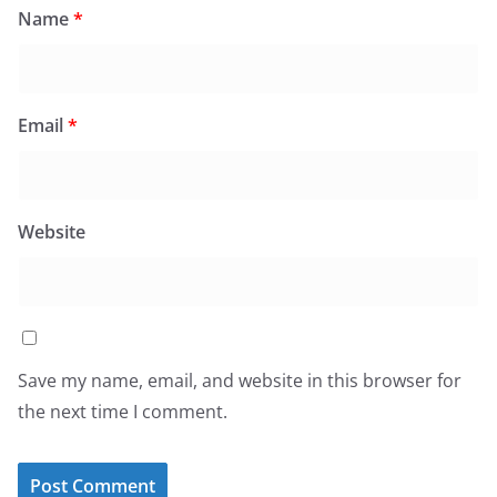
Name
*
Email
*
Website
Save my name, email, and website in this browser for
the next time I comment.