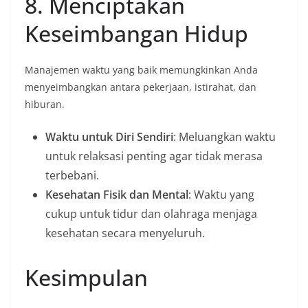
8. Menciptakan
Keseimbangan Hidup
Manajemen waktu yang baik memungkinkan Anda
menyeimbangkan antara pekerjaan, istirahat, dan
hiburan.
Waktu untuk Diri Sendiri
: Meluangkan waktu
untuk relaksasi penting agar tidak merasa
terbebani.
Kesehatan Fisik dan Mental
: Waktu yang
cukup untuk tidur dan olahraga menjaga
kesehatan secara menyeluruh.
Kesimpulan