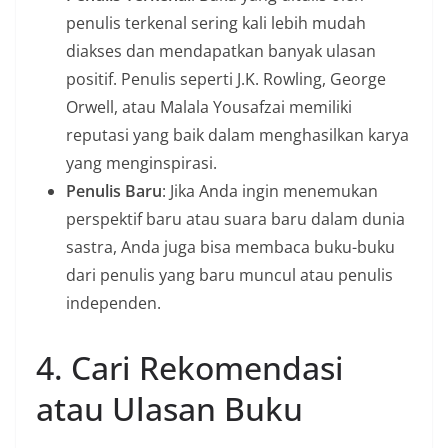
penulis terkenal sering kali lebih mudah
diakses dan mendapatkan banyak ulasan
positif. Penulis seperti J.K. Rowling, George
Orwell, atau Malala Yousafzai memiliki
reputasi yang baik dalam menghasilkan karya
yang menginspirasi.
Penulis Baru
: Jika Anda ingin menemukan
perspektif baru atau suara baru dalam dunia
sastra, Anda juga bisa membaca buku-buku
dari penulis yang baru muncul atau penulis
independen.
4. Cari Rekomendasi
atau Ulasan Buku