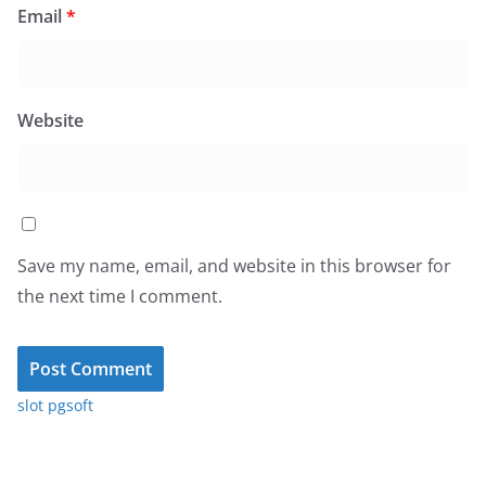
Email
*
Website
Save my name, email, and website in this browser for
the next time I comment.
slot pgsoft