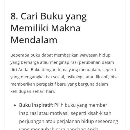
8. Cari Buku yang
Memiliki Makna
Mendalam
Beberapa buku dapat memberikan wawasan hidup
yang berharga atau menginspirasi perubahan dalam
diri Anda. Buku dengan tema yang mendalam, seperti
yang mengangkat isu sosial, psikologi, atau filosofi, bisa
memberikan perspektif baru yang berguna dalam
kehidupan sehari-hari.
Buku Inspiratif
: Pilih buku yang memberi
inspirasi atau motivasi, seperti kisah-kisah
perjuangan atau perjalanan hidup seseorang
yang mengubah cara pandang Anda