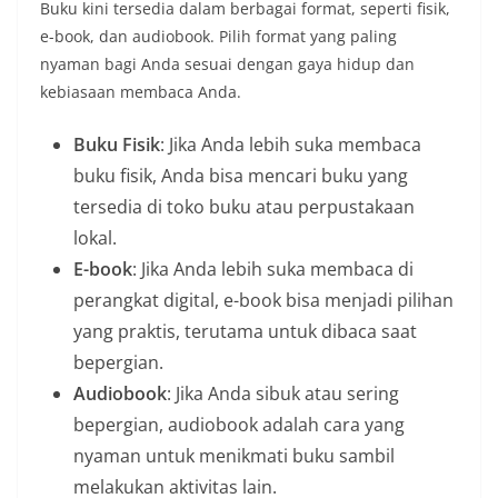
Buku kini tersedia dalam berbagai format, seperti fisik,
e-book, dan audiobook. Pilih format yang paling
nyaman bagi Anda sesuai dengan gaya hidup dan
kebiasaan membaca Anda.
Buku Fisik
: Jika Anda lebih suka membaca
buku fisik, Anda bisa mencari buku yang
tersedia di toko buku atau perpustakaan
lokal.
E-book
: Jika Anda lebih suka membaca di
perangkat digital, e-book bisa menjadi pilihan
yang praktis, terutama untuk dibaca saat
bepergian.
Audiobook
: Jika Anda sibuk atau sering
bepergian, audiobook adalah cara yang
nyaman untuk menikmati buku sambil
melakukan aktivitas lain.