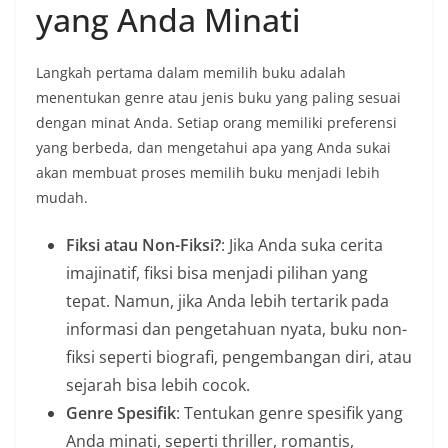
yang Anda Minati
Langkah pertama dalam memilih buku adalah
menentukan genre atau jenis buku yang paling sesuai
dengan minat Anda. Setiap orang memiliki preferensi
yang berbeda, dan mengetahui apa yang Anda sukai
akan membuat proses memilih buku menjadi lebih
mudah.
Fiksi atau Non-Fiksi?
: Jika Anda suka cerita
imajinatif, fiksi bisa menjadi pilihan yang
tepat. Namun, jika Anda lebih tertarik pada
informasi dan pengetahuan nyata, buku non-
fiksi seperti biografi, pengembangan diri, atau
sejarah bisa lebih cocok.
Genre Spesifik
: Tentukan genre spesifik yang
Anda minati, seperti thriller, romantis,