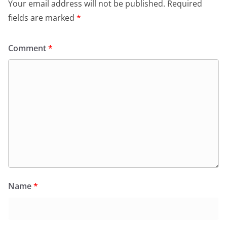
Your email address will not be published.
Required
fields are marked
*
Comment
*
Name
*