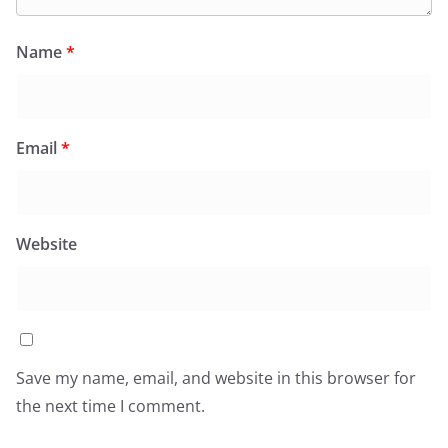
Name
*
Email
*
Website
Save my name, email, and website in this browser for
the next time I comment.