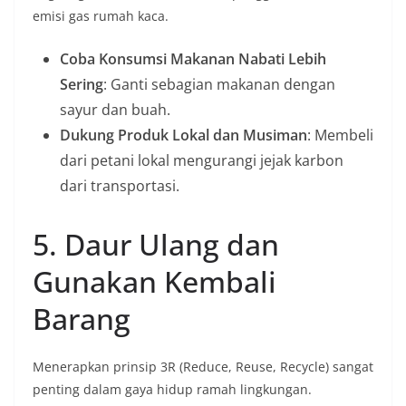
emisi gas rumah kaca.
Coba Konsumsi Makanan Nabati Lebih
Sering
: Ganti sebagian makanan dengan
sayur dan buah.
Dukung Produk Lokal dan Musiman
: Membeli
dari petani lokal mengurangi jejak karbon
dari transportasi.
5. Daur Ulang dan
Gunakan Kembali
Barang
Menerapkan prinsip 3R (Reduce, Reuse, Recycle) sangat
penting dalam gaya hidup ramah lingkungan.