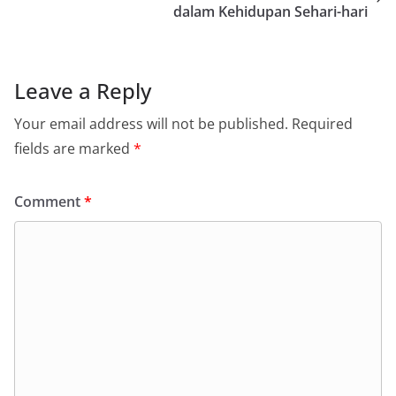
dalam Kehidupan Sehari-hari
Leave a Reply
Your email address will not be published.
Required
fields are marked
*
Comment
*