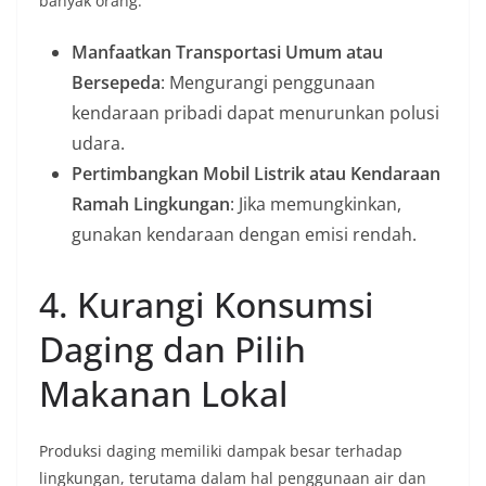
banyak orang.
Manfaatkan Transportasi Umum atau
Bersepeda
: Mengurangi penggunaan
kendaraan pribadi dapat menurunkan polusi
udara.
Pertimbangkan Mobil Listrik atau Kendaraan
Ramah Lingkungan
: Jika memungkinkan,
gunakan kendaraan dengan emisi rendah.
4. Kurangi Konsumsi
Daging dan Pilih
Makanan Lokal
Produksi daging memiliki dampak besar terhadap
lingkungan, terutama dalam hal penggunaan air dan