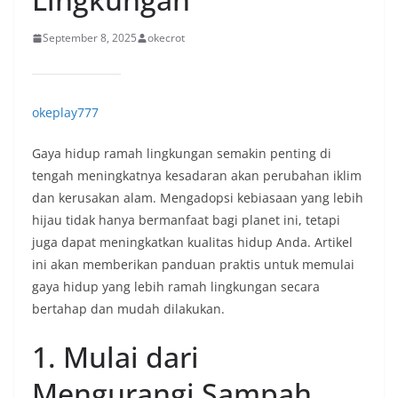
September 8, 2025
okecrot
okeplay777
Gaya hidup ramah lingkungan semakin penting di
tengah meningkatnya kesadaran akan perubahan iklim
dan kerusakan alam. Mengadopsi kebiasaan yang lebih
hijau tidak hanya bermanfaat bagi planet ini, tetapi
juga dapat meningkatkan kualitas hidup Anda. Artikel
ini akan memberikan panduan praktis untuk memulai
gaya hidup yang lebih ramah lingkungan secara
bertahap dan mudah dilakukan.
1. Mulai dari
Mengurangi Sampah