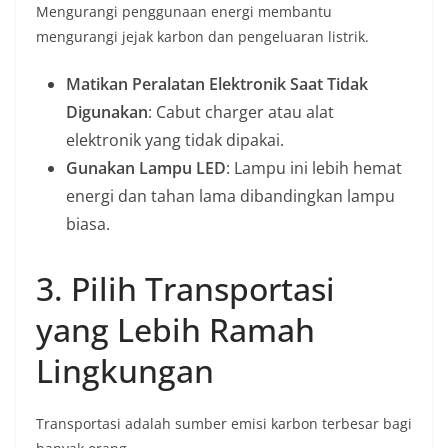
Mengurangi penggunaan energi membantu
mengurangi jejak karbon dan pengeluaran listrik.
Matikan Peralatan Elektronik Saat Tidak
Digunakan
: Cabut charger atau alat
elektronik yang tidak dipakai.
Gunakan Lampu LED
: Lampu ini lebih hemat
energi dan tahan lama dibandingkan lampu
biasa.
3. Pilih Transportasi
yang Lebih Ramah
Lingkungan
Transportasi adalah sumber emisi karbon terbesar bagi