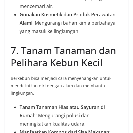
mencemari air.
Gunakan Kosmetik dan Produk Perawatan
Alami
: Mengurangi bahan kimia berbahaya
yang masuk ke lingkungan.
7. Tanam Tanaman dan
Pelihara Kebun Kecil
Berkebun bisa menjadi cara menyenangkan untuk
mendekatkan diri dengan alam dan membantu
lingkungan.
Tanam Tanaman Hias atau Sayuran di
Rumah
: Mengurangi polusi dan
meningkatkan kualitas udara.
Manfaatkan Kompos dari Sisa Makanan
: