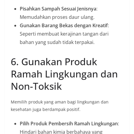
Pisahkan Sampah Sesuai Jenisnya
:
Memudahkan proses daur ulang.
Gunakan Barang Bekas dengan Kreatif
:
Seperti membuat kerajinan tangan dari
bahan yang sudah tidak terpakai.
6. Gunakan Produk
Ramah Lingkungan dan
Non-Toksik
Memilih produk yang aman bagi lingkungan dan
kesehatan juga berdampak positif.
Pilih Produk Pembersih Ramah Lingkungan
:
Hindari bahan kimia berbahaya yang