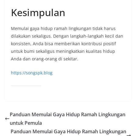
Kesimpulan
Memulai gaya hidup ramah lingkungan tidak harus
dilakukan sekaligus. Dengan langkah-langkah kecil dan
konsisten, Anda bisa memberikan kontribusi positif
untuk bumi sekaligus meningkatkan kualitas hidup
Anda dan orang-orang di sekitar.
https://songspk.blog
Panduan Memulai Gaya Hidup Ramah Lingkungan
untuk Pemula
Panduan Memulai Gaya Hidup Ramah Lingkungan