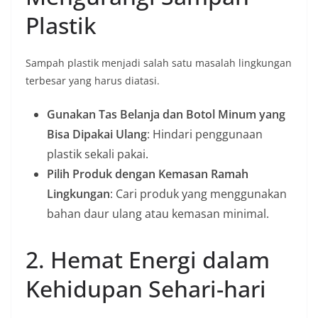
Plastik
Sampah plastik menjadi salah satu masalah lingkungan
terbesar yang harus diatasi.
Gunakan Tas Belanja dan Botol Minum yang
Bisa Dipakai Ulang
: Hindari penggunaan
plastik sekali pakai.
Pilih Produk dengan Kemasan Ramah
Lingkungan
: Cari produk yang menggunakan
bahan daur ulang atau kemasan minimal.
2. Hemat Energi dalam
Kehidupan Sehari-hari