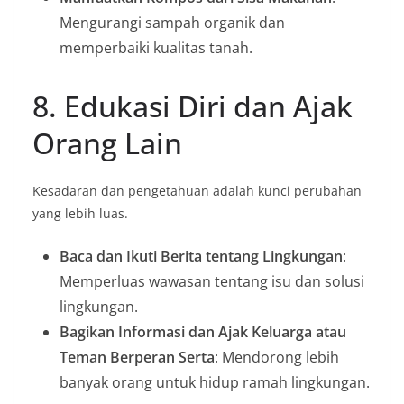
Mengurangi sampah organik dan
memperbaiki kualitas tanah.
8. Edukasi Diri dan Ajak
Orang Lain
Kesadaran dan pengetahuan adalah kunci perubahan
yang lebih luas.
Baca dan Ikuti Berita tentang Lingkungan
:
Memperluas wawasan tentang isu dan solusi
lingkungan.
Bagikan Informasi dan Ajak Keluarga atau
Teman Berperan Serta
: Mendorong lebih
banyak orang untuk hidup ramah lingkungan.