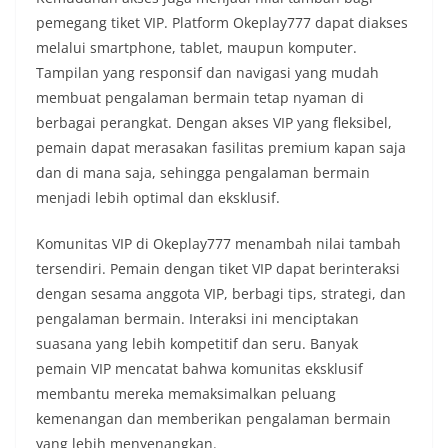
pemegang tiket VIP. Platform Okeplay777 dapat diakses
melalui smartphone, tablet, maupun komputer.
Tampilan yang responsif dan navigasi yang mudah
membuat pengalaman bermain tetap nyaman di
berbagai perangkat. Dengan akses VIP yang fleksibel,
pemain dapat merasakan fasilitas premium kapan saja
dan di mana saja, sehingga pengalaman bermain
menjadi lebih optimal dan eksklusif.
Komunitas VIP di Okeplay777 menambah nilai tambah
tersendiri. Pemain dengan tiket VIP dapat berinteraksi
dengan sesama anggota VIP, berbagi tips, strategi, dan
pengalaman bermain. Interaksi ini menciptakan
suasana yang lebih kompetitif dan seru. Banyak
pemain VIP mencatat bahwa komunitas eksklusif
membantu mereka memaksimalkan peluang
kemenangan dan memberikan pengalaman bermain
yang lebih menyenangkan.