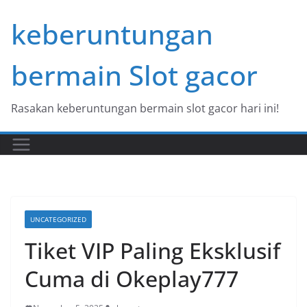
Skip
keberuntungan
to
content
bermain Slot gacor
Rasakan keberuntungan bermain slot gacor hari ini!
UNCATEGORIZED
Tiket VIP Paling Eksklusif
Cuma di Okeplay777