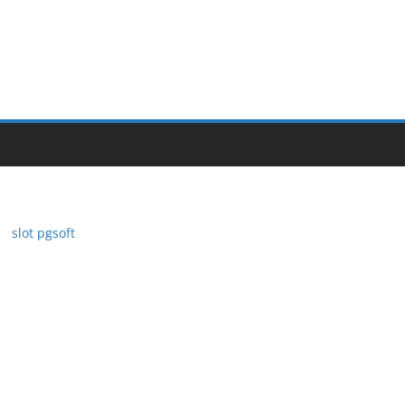
slot pgsoft