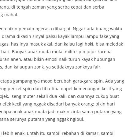
imana, di tengah zaman yang serba cepat dan serba
ng mahal.
rena bikin pemain ngerasa dihargai. Nggak ada buang waktu
a drama dikasih sinyal palsu kayak lampu-lampu fake yang
gas, hasilnya masuk akal, dan kalau lagi hoki, bisa meledak
hari. Banyak anak muda mulai milih spin jujur karena
turan aneh, atau bikin emosi naik turun kayak hubungan
s, dan kalaupun zonk, ya setidaknya zonknya fair.
al betapa gampangnya mood berubah gara-gara spin. Ada yang
seng pencet spin dan tiba-tiba dapet kemenangan kecil yang
 ojek, iseng muter sekali dua kali, dan cuannya cukup buat
 efek kecil yang nggak disadari banyak orang: bikin hari
u kenapa anak-anak muda jadi makin cinta sama putaran yang
mana serunya putaran yang nggak ngibul.
i lebih enak. Entah itu sambil rebahan di kamar, sambil