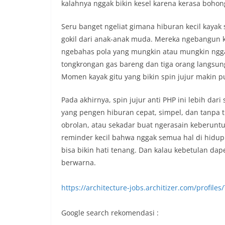
kalahnya nggak bikin kesel karena kerasa bohon
Seru banget ngeliat gimana hiburan kecil kayak
gokil dari anak-anak muda. Mereka ngebangun 
ngebahas pola yang mungkin atau mungkin ngg
tongkrongan gas bareng dan tiga orang langsung
Momen kayak gitu yang bikin spin jujur makin p
Pada akhirnya, spin jujur anti PHP ini lebih da
yang pengen hiburan cepat, simpel, dan tanpa t
obrolan, atau sekadar buat ngerasain keberuntung
reminder kecil bahwa nggak semua hal di hidup i
bisa bikin hati tenang. Dan kalau kebetulan da
berwarna.
https://architecture-jobs.architizer.com/profil
Google search rekomendasi :