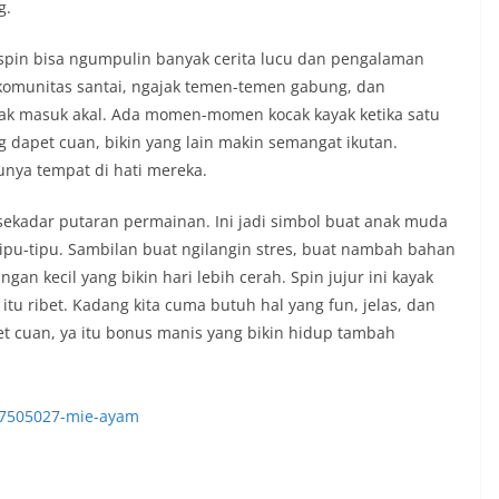
g.
 spin bisa ngumpulin banyak cerita lucu dan pengalaman
komunitas santai, ngajak temen-temen gabung, dan
ak masuk akal. Ada momen-momen kocak kayak ketika satu
 dapet cuan, bikin yang lain makin semangat ikutan.
unya tempat di hati mereka.
ri sekadar putaran permainan. Ini jadi simbol buat anak muda
ipu-tipu. Sambilan buat ngilangin stres, buat nambah bahan
an kecil yang bikin hari lebih cerah. Spin jujur ini kayak
tu ribet. Kadang kita cuma butuh hal yang fun, jelas, dan
pet cuan, ya itu bonus manis yang bikin hidup tambah
es/7505027-mie-ayam