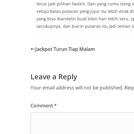
terus jadi pilihan favorit. Dari yang cuma ise
setuju kalau putaran yang jujur itu lebih enak d
yang bisa diandelin buat bikin hari lebih seru, s
secukupnya, dan biarin putaran itu jadi teman 
Jackpot Turun Tiap Malam
Leave a Reply
Your email address will not be published.
Requ
Comment
*