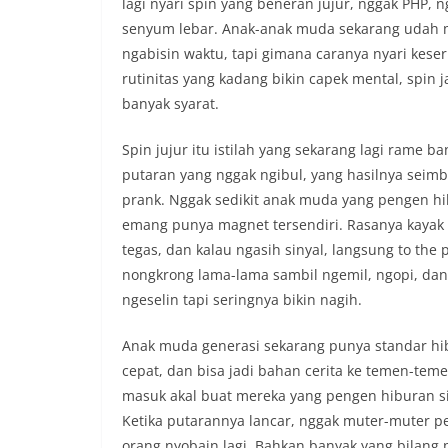
lagi nyari spin yang beneran jujur, nggak PHP, n
senyum lebar. Anak-anak muda sekarang udah m
ngabisin waktu, tapi gimana caranya nyari kes
rutinitas yang kadang bikin capek mental, spin
banyak syarat.
Spin jujur itu istilah yang sekarang lagi rame
putaran yang nggak ngibul, yang hasilnya seimba
prank. Nggak sedikit anak muda yang pengen hib
emang punya magnet tersendiri. Rasanya kayak 
tegas, dan kalau ngasih sinyal, langsung to the 
nongkrong lama-lama sambil ngemil, ngopi, da
ngeselin tapi seringnya bikin nagih.
Anak muda generasi sekarang punya standar hib
cepat, dan bisa jadi bahan cerita ke temen-temen
masuk akal buat mereka yang pengen hiburan sim
Ketika putarannya lancar, nggak muter-muter pe
orang nyobain lagi. Bahkan banyak yang bilang pu