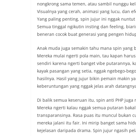
nongkrong sama temen, atau sambil nunggu kel
Visualnya yang cerah, animasi yang lucu, dan ef
Yang paling penting, spin jujur ini nggak nuntut
Semua tinggal ngikutin insting dan feeling, bia
beneran cocok buat generasi yang pengen hidup 
Anak muda juga semakin tahu mana spin yang b
Mereka mulai ngerti pola main, tau kapan haru
sendiri karena ngerti banget vibe putarannya, k
kayak pasangan yang setia, nggak ngebego-begoi
hasilnya. Hasil yang jujur bikin pemain makin 
keberuntungan yang nggak jelas arah datangnya
Di balik semua keseruan itu, spin anti PHP juga
Mereka ngerti kalau nggak semua putaran bakal 
transparansinya. Rasa puas itu muncul bukan cu
mereka jalani itu fair. Ini mirip banget sama h
kejelasan daripada drama. Spin jujur ngasih pel