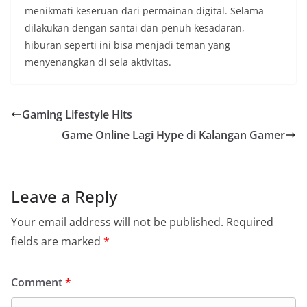
menikmati keseruan dari permainan digital. Selama
dilakukan dengan santai dan penuh kesadaran,
hiburan seperti ini bisa menjadi teman yang
menyenangkan di sela aktivitas.
Gaming Lifestyle Hits
Game Online Lagi Hype di Kalangan Gamer
Leave a Reply
Your email address will not be published.
Required
fields are marked
*
Comment
*