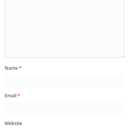
Name
*
Email
*
Website