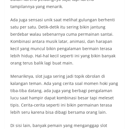
tampilannya yang menarik.
Ada juga sensasi unik saat melihat gulungan berhenti
satu per satu. Detik-detik itu sering bikin jantung
berdebar walau sebenarnya cuma permainan santai.
Kombinasi antara musik latar, animasi, dan harapan
kecil yang muncul bikin pengalaman bermain terasa
lebih hidup. Hal-hal kecil seperti ini yang bikin banyak
orang terus balik lagi buat main.
Menariknya, slot juga sering jadi topik obrolan di
kalangan teman. Ada yang cerita soal momen hoki yang
tiba-tiba datang, ada juga yang berbagi pengalaman
lucu saat hampir dapat kombinasi besar tapi meleset
tipis. Cerita-cerita seperti ini bikin permainan terasa
lebih seru karena bisa dibagi bersama orang lain.
Di sisi lain, banyak pemain yang menganggap slot