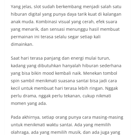
Yang jelas, slot sudah berkembang menjadi salah satu
hiburan digital yang punya daya tarik kuat di kalangan
anak muda. Kombinasi visual yang cerah, efek suara
yang menarik, dan sensasi menunggu hasil membuat
permainan ini terasa selalu segar setiap kali
dimainkan.
Saat hari terasa panjang dan energi mulai turun,
kadang yang dibutuhkan hanyalah hiburan sederhana
yang bisa bikin mood kembali naik. Menekan tombol
spin sambil menikmati suasana santai bisa jadi cara
kecil untuk membuat hari terasa lebih ringan. Nggak
perlu drama, nggak perlu tekanan, cukup nikmati
momen yang ada.
Pada akhirnya, setiap orang punya cara masing-masing
untuk menikmati waktu santai. Ada yang memilih
olahraga, ada yang memilih musik, dan ada juga yang