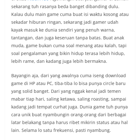
sekarang tuh rasanya beda banget dibanding dulu.
Kalau dulu main game cuma buat isi waktu kosong atau
sekadar hiburan ringan, sekarang jadi gamer udah
kayak masuk ke dunia sendiri yang penuh warna,
tantangan, dan juga keseruan tanpa batas. Buat anak
muda, game bukan cuma soal menang atau kalah, tapi
soal pengalaman yang bikin hidup terasa lebih hidup,
lebih rame, dan kadang juga lebih bermakna.
Bayangin aja, dari yang awalnya cuma iseng download
game di HP atau PC, tiba-tiba lo bisa punya circle baru
yang solid banget. Dari yang nggak kenal jadi temen
mabar tiap hari, saling ketawa, saling roasting, sampai
kadang jadi tempat curhat juga. Dunia game tuh punya
cara unik buat nyambungin orang-orang dari berbagai
latar belakang tanpa harus ribet mikirin status atau hal
lain. Selama lo satu frekuensi, pasti nyambung.